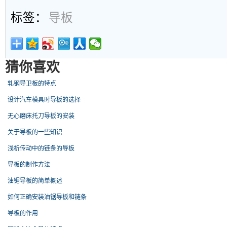
标签：
导板
猜你喜欢
轧钢导卫板的特点
设计汽车模具时导板的选择
无心磨床托刀导板的安装
关于导板的一些知识
浅析传动中的链条的导板
导板的制作方法
油锯导板的简单概述
如何正确安装油锯导板和链条
导板的作用