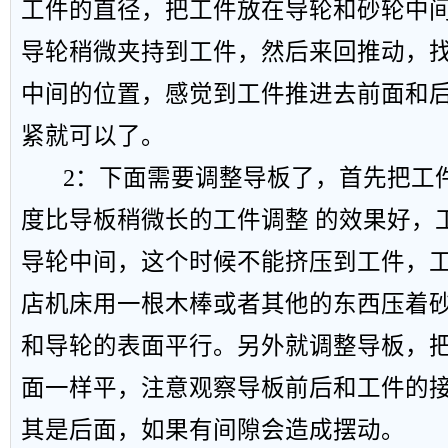
工件的直径，把工件放在导轮和砂轮中
导轮稍微夹持到工件，然后来回推动，
中间的位置，感觉到工件推进去前面和
紧就可以了。
2：下面需要调整导板了，首先把工
度比导板稍微长的工件调整 的效果好，工
导轮中间，这个时候不能挤压到工件，
店机床用一根木棒或者其他的东西压着
和导轮的表面平行。另外就调整导板，
面一样平，注意观察导板前后和工件的
其是后面，如果有间隙会造成摆动。